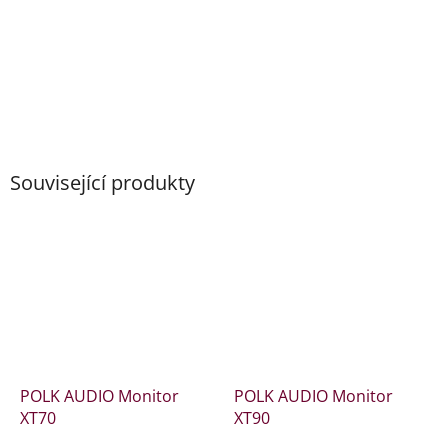
Související produkty
POLK AUDIO Monitor
POLK AUDIO Monitor
XT70
XT90