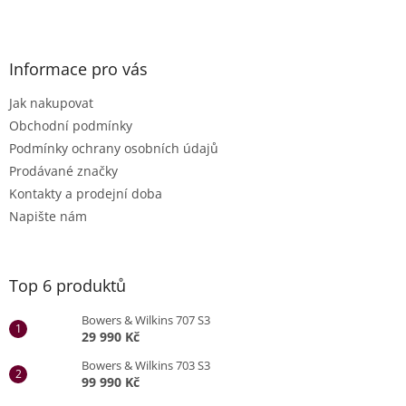
Informace pro vás
Jak nakupovat
Obchodní podmínky
Podmínky ochrany osobních údajů
Prodávané značky
Kontakty a prodejní doba
Napište nám
Top 6 produktů
Bowers & Wilkins 707 S3
29 990 Kč
Bowers & Wilkins 703 S3
99 990 Kč