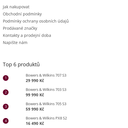
Jak nakupovat
Obchodní podmínky
Podmínky ochrany osobních údajů
Prodávané značky
Kontakty a prodejní doba
Napište nám
Top 6 produktů
Bowers & Wilkins 707 S3
29 990 Kč
Bowers & Wilkins 703 S3
99 990 Kč
Bowers & Wilkins 705 S3
59 990 Kč
Bowers & Wilkins PX8 S2
16 490 Kč