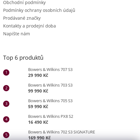
Obchodní podmínky
Podmínky ochrany osobních údajů
Prodávané značky
Kontakty a prodejní doba
Napište nám
Top 6 produktů
Bowers & Wilkins 707 S3
29 990 Kč
Bowers & Wilkins 703 S3
99 990 Kč
Bowers & Wilkins 705 S3
59 990 Kč
Bowers & Wilkins PX8 S2
16 490 Kč
Bowers & Wilkins 702 S3 SIGNATURE
169 990 Kč