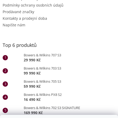
Podmínky ochrany osobních údajů
Prodávané značky
Kontakty a prodejní doba
Napište nám
Top 6 produktů
Bowers & Wilkins 707 S3
29 990 Kč
Bowers & Wilkins 703 S3
99 990 Kč
Bowers & Wilkins 705 S3
59 990 Kč
Bowers & Wilkins PX8 S2
16 490 Kč
Bowers & Wilkins 702 S3 SIGNATURE
169 990 Kč