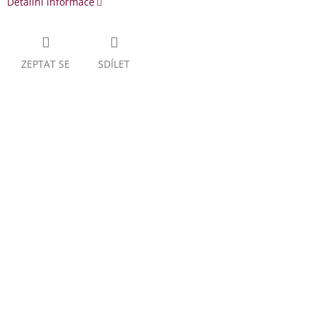
Detailní informace
ZEPTAT SE
SDÍLET