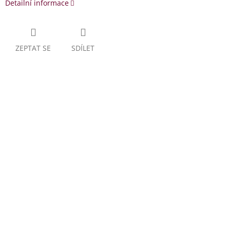
Detailní informace
ZEPTAT SE
SDÍLET