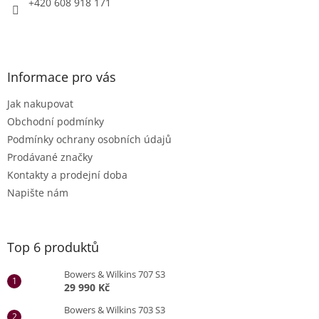
+420 608 918 171
Informace pro vás
Jak nakupovat
Obchodní podmínky
Podmínky ochrany osobních údajů
Prodávané značky
Kontakty a prodejní doba
Napište nám
Top 6 produktů
Bowers & Wilkins 707 S3
29 990 Kč
Bowers & Wilkins 703 S3