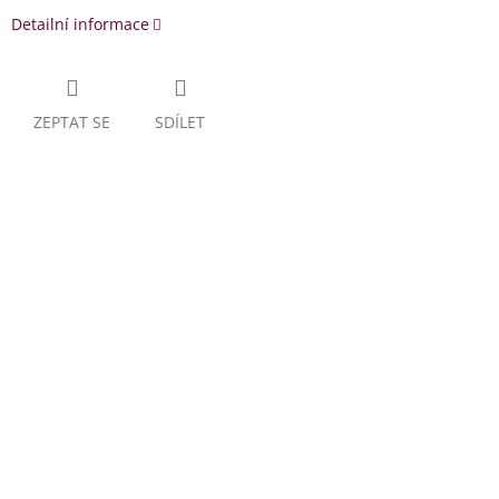
Detailní informace
ZEPTAT SE
SDÍLET