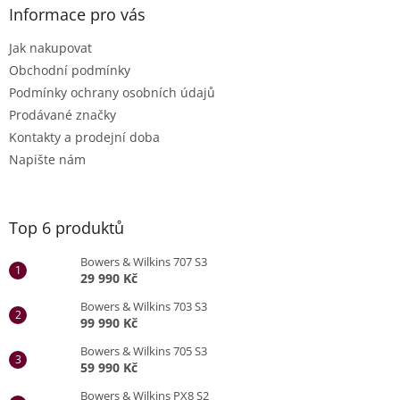
Informace pro vás
Jak nakupovat
Obchodní podmínky
Podmínky ochrany osobních údajů
Prodávané značky
Kontakty a prodejní doba
Napište nám
Top 6 produktů
Bowers & Wilkins 707 S3
29 990 Kč
Bowers & Wilkins 703 S3
99 990 Kč
Bowers & Wilkins 705 S3
59 990 Kč
Bowers & Wilkins PX8 S2