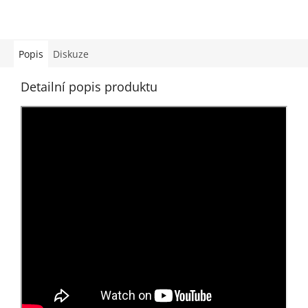
Popis
Diskuze
Detailní popis produktu