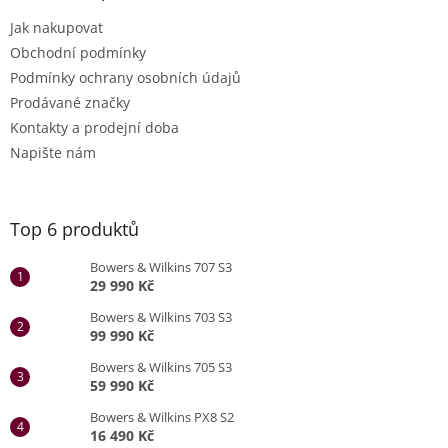
Jak nakupovat
Obchodní podmínky
Podmínky ochrany osobních údajů
Prodávané značky
Kontakty a prodejní doba
Napište nám
Top 6 produktů
Bowers & Wilkins 707 S3
29 990 Kč
Bowers & Wilkins 703 S3
99 990 Kč
Bowers & Wilkins 705 S3
59 990 Kč
Bowers & Wilkins PX8 S2
16 490 Kč