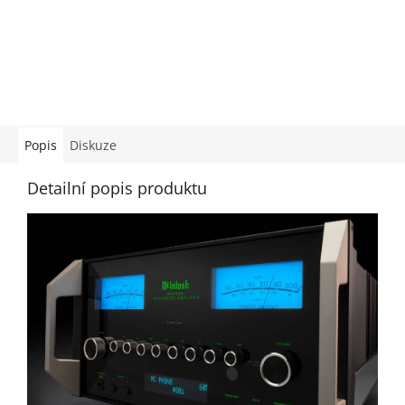
Popis
Diskuze
Detailní popis produktu