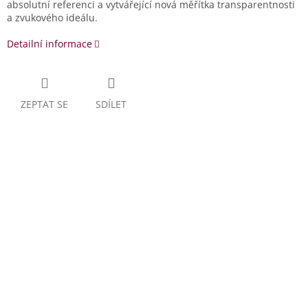
absolutní referenci a vytvářející nová měřítka transparentnosti
a zvukového ideálu.
Detailní informace
ZEPTAT SE
SDÍLET