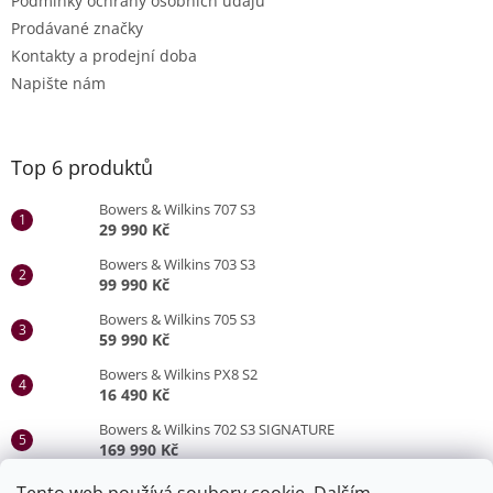
Podmínky ochrany osobních údajů
Prodávané značky
Kontakty a prodejní doba
Napište nám
Top 6 produktů
Bowers & Wilkins 707 S3
29 990 Kč
Bowers & Wilkins 703 S3
99 990 Kč
Bowers & Wilkins 705 S3
59 990 Kč
Bowers & Wilkins PX8 S2
16 490 Kč
Bowers & Wilkins 702 S3 SIGNATURE
169 990 Kč
Bowers & Wilkins 705 S3 SIGNATURE