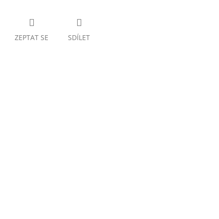
ZEPTAT SE
SDÍLET