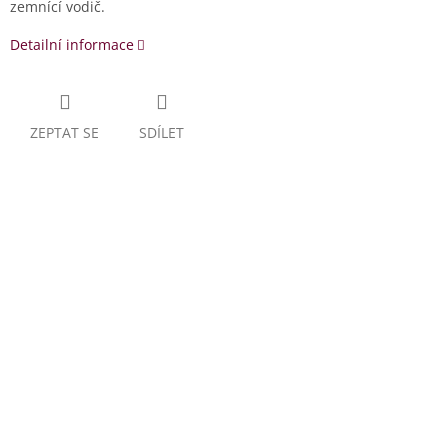
zemnící vodič.
Detailní informace
ZEPTAT SE
SDÍLET