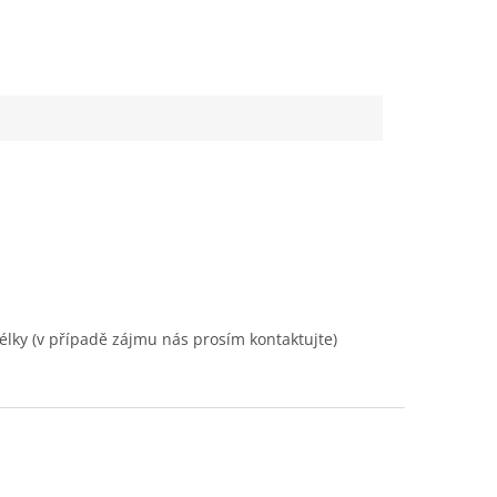
lky (v případě zájmu nás prosím kontaktujte)