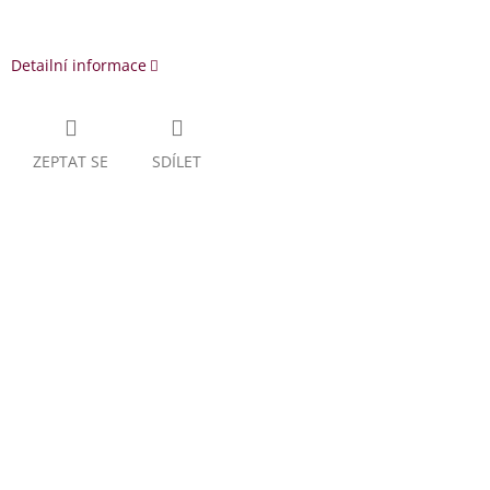
Detailní informace
ZEPTAT SE
SDÍLET