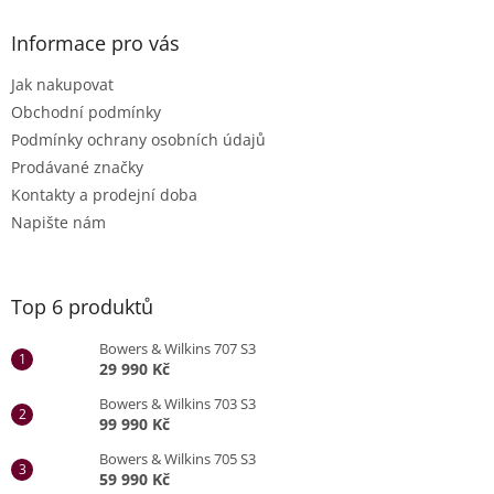
Informace pro vás
Jak nakupovat
Obchodní podmínky
Podmínky ochrany osobních údajů
Prodávané značky
Kontakty a prodejní doba
Napište nám
Top 6 produktů
Bowers & Wilkins 707 S3
29 990 Kč
Bowers & Wilkins 703 S3
99 990 Kč
Bowers & Wilkins 705 S3
59 990 Kč