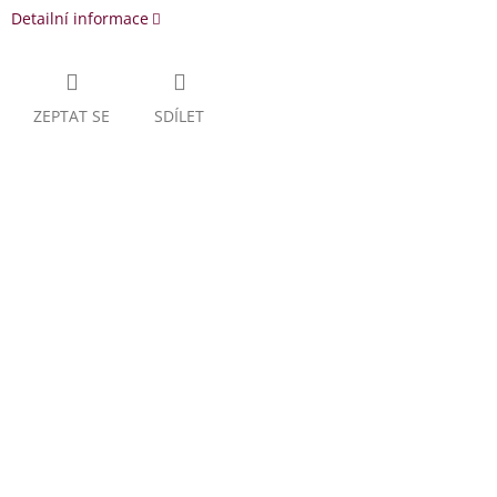
Detailní informace
ZEPTAT SE
SDÍLET