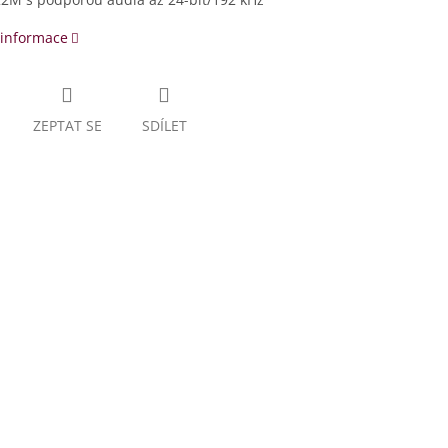
 informace
ZEPTAT SE
SDÍLET