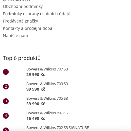
Obchodní podmínky
Podmínky ochrany osobních údajů
Prodávané značky
Kontakty a prodejní doba
Napište nám
Top 6 produktů
Bowers & Wilkins 707 S3
29 990 Kč
Bowers & Wilkins 703 S3
99 990 Kč
Bowers & Wilkins 705 S3
59 990 Kč
Bowers & Wilkins PX8 S2
16 490 Kč
Bowers & Wilkins 702 S3 SIGNATURE