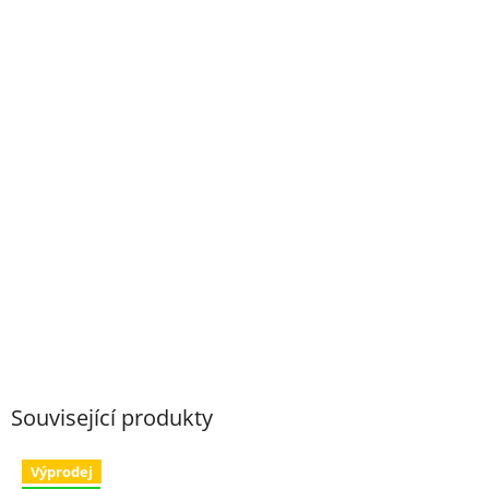
Související produkty
Výprodej