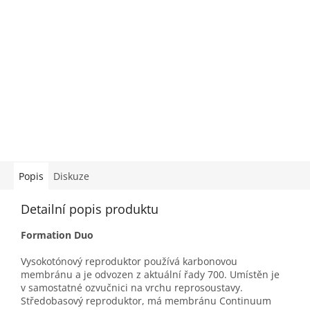
Popis
Diskuze
Detailní popis produktu
Formation Duo
Vysokotónový reproduktor používá karbonovou
membránu a je odvozen z aktuální řady 700. Umístěn je
v samostatné ozvučnici na vrchu reprosoustavy.
Středobasový reproduktor, má membránu Continuum