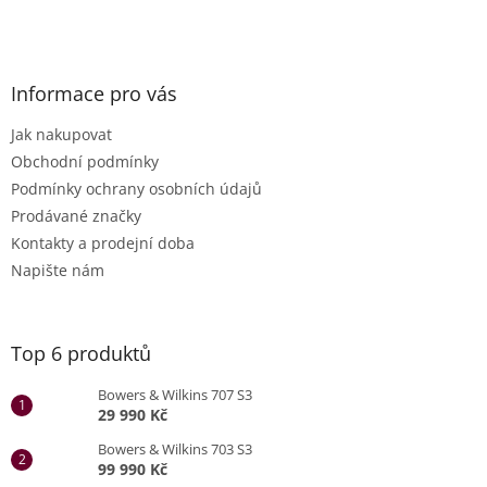
Informace pro vás
Jak nakupovat
Obchodní podmínky
Podmínky ochrany osobních údajů
Prodávané značky
Kontakty a prodejní doba
Napište nám
Top 6 produktů
Bowers & Wilkins 707 S3
29 990 Kč
Bowers & Wilkins 703 S3
99 990 Kč