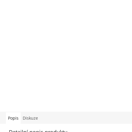
Popis
Diskuze