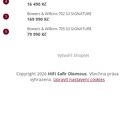
16 490 Kč
Bowers & Wilkins 702 S3 SIGNATURE
169 990 Kč
Bowers & Wilkins 705 S3 SIGNATURE
79 990 Kč
Vytvořil Shoptet
Copyright 2026
HiFi Safír Olomouc
. Všechna práva
vyhrazena.
Upravit nastavení cookies