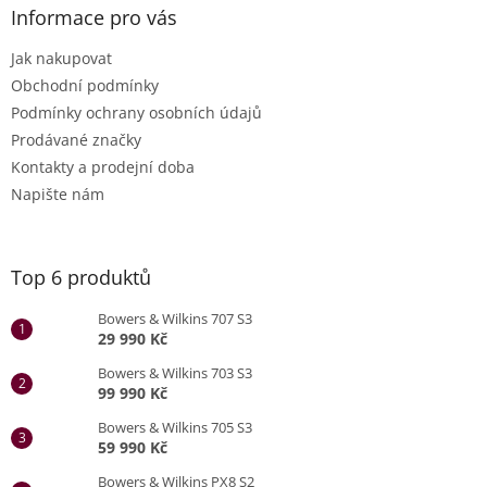
Informace pro vás
Jak nakupovat
Obchodní podmínky
Podmínky ochrany osobních údajů
Prodávané značky
Kontakty a prodejní doba
Napište nám
Top 6 produktů
Bowers & Wilkins 707 S3
29 990 Kč
Bowers & Wilkins 703 S3
99 990 Kč
Bowers & Wilkins 705 S3
59 990 Kč
Bowers & Wilkins PX8 S2