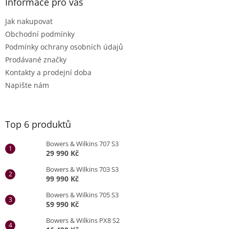
Informace pro vás
Jak nakupovat
Obchodní podmínky
Podmínky ochrany osobních údajů
Prodávané značky
Kontakty a prodejní doba
Napište nám
Top 6 produktů
Bowers & Wilkins 707 S3
29 990 Kč
Bowers & Wilkins 703 S3
99 990 Kč
Bowers & Wilkins 705 S3
59 990 Kč
Bowers & Wilkins PX8 S2