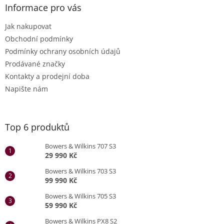
Informace pro vás
Jak nakupovat
Obchodní podmínky
Podmínky ochrany osobních údajů
Prodávané značky
Kontakty a prodejní doba
Napište nám
Top 6 produktů
Bowers & Wilkins 707 S3
29 990 Kč
Bowers & Wilkins 703 S3
99 990 Kč
Bowers & Wilkins 705 S3
59 990 Kč
Bowers & Wilkins PX8 S2