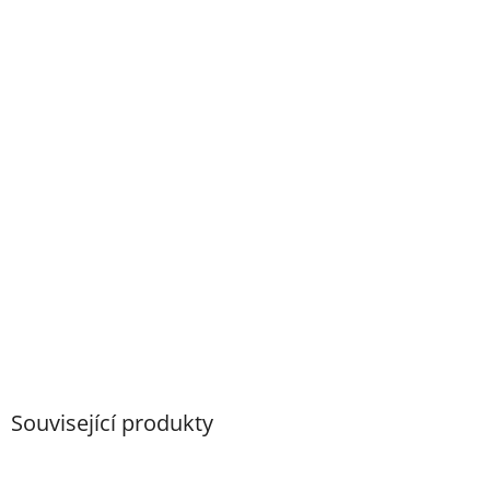
Související produkty