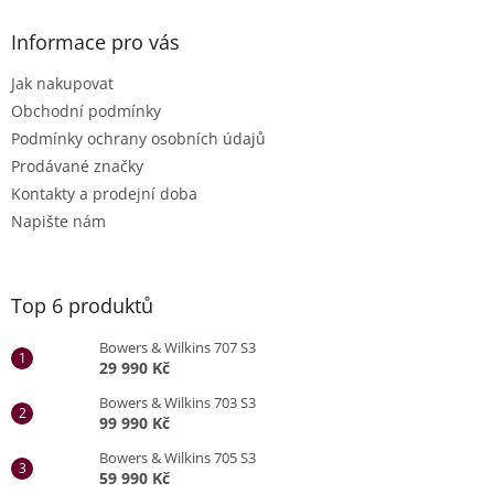
Informace pro vás
Jak nakupovat
Obchodní podmínky
Podmínky ochrany osobních údajů
Prodávané značky
Kontakty a prodejní doba
Napište nám
Top 6 produktů
Bowers & Wilkins 707 S3
29 990 Kč
Bowers & Wilkins 703 S3
99 990 Kč
Bowers & Wilkins 705 S3
59 990 Kč