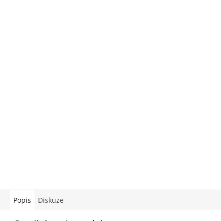
Popis
Diskuze